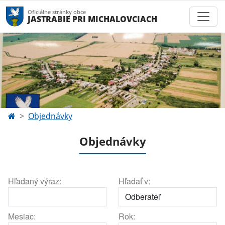
Oficiálne stránky obce
JASTRABIE PRI MICHALOVCIACH
Objednávky
Objednávky
Hľadaný výraz:
Hľadať v:
Mesiac:
Rok: