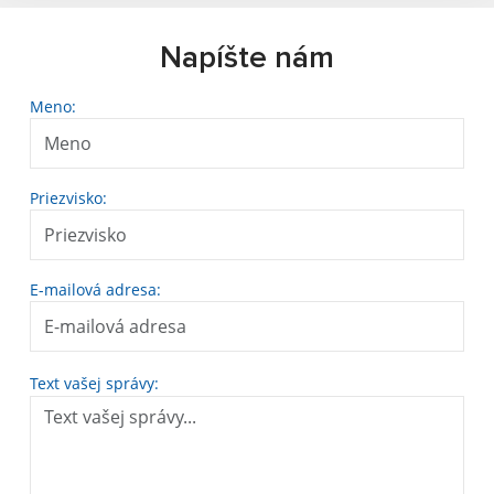
Napíšte nám
Meno:
Priezvisko:
E-mailová adresa:
Text vašej správy: