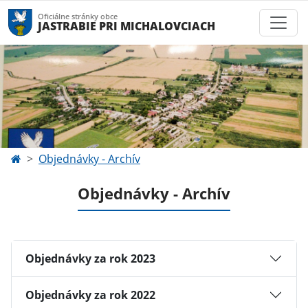
Oficiálne stránky obce
JASTRABIE PRI MICHALOVCIACH
Objednávky - Archív
Objednávky - Archív
Objednávky za rok 2023
Objednávky za rok 2022