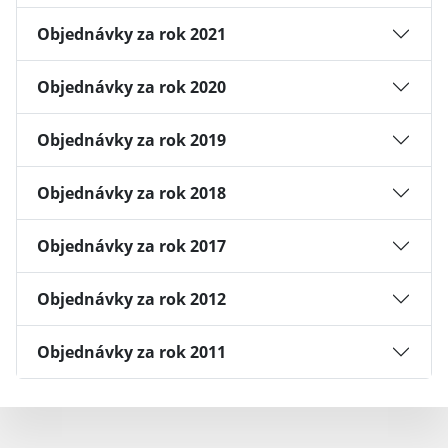
Objednávky za rok 2021
Objednávky za rok 2020
Objednávky za rok 2019
Objednávky za rok 2018
Objednávky za rok 2017
Objednávky za rok 2012
Objednávky za rok 2011