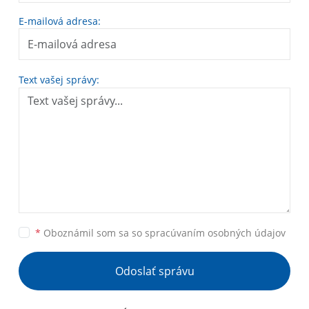
E-mailová adresa:
Text vašej správy:
*
Oboznámil som sa so
spracúvaním osobných údajov
Odoslať správu