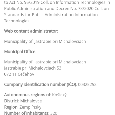
to Act No. 95/2019 Coll. on Information Technologies in
Public Administration and Decree No. 78/2020 Coll. on
Standards for Public Administration Information
Technologies.
Web content administrator
:
Municipality of Jastrabie pri Michalovciach
Municipal Office
:
Municipality of Jastrabie pri Michalovciach
Jastrabie pri Michalovciach 53
072 11 Čečehov
Company identification number (IČO)
: 00325252
Autonomous regions of
: Košický
District
: Michalovce
Region
: Zemplínsky
Number of inhabitants
: 320