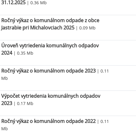
31.12.2025
| 0.36 Mb
Ročný výkaz o komunálnom odpade z obce
Jastrabie pri Michalovciach 2025
| 0.09 Mb
Úroveň vytriedenia komunálnych odpadov
2024
| 0.35 Mb
Ročný výkaz o komunálnom odpade 2023
| 0.11
Mb
Výpočet vytriedenia komunálnych odpadov
2023
| 0.17 Mb
Ročný výkaz o komunálnom odpade 2022
| 0.11
Mb