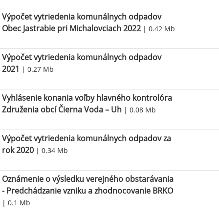
Výpočet vytriedenia komunálnych odpadov
Obec Jastrabie pri Michalovciach 2022
| 0.42 Mb
Výpočet vytriedenia komunálnych odpadov
2021
| 0.27 Mb
Vyhlásenie konania voľby hlavného kontrolóra
Združenia obcí Čierna Voda – Uh
| 0.08 Mb
Výpočet vytriedenia komunálnych odpadov za
rok 2020
| 0.34 Mb
Oznámenie o výsledku verejného obstarávania
- Predchádzanie vzniku a zhodnocovanie BRKO
| 0.1 Mb