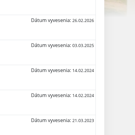
Dátum vyvesenia:
26.02.2026
Dátum vyvesenia:
03.03.2025
Dátum vyvesenia:
14.02.2024
Dátum vyvesenia:
14.02.2024
Dátum vyvesenia:
21.03.2023