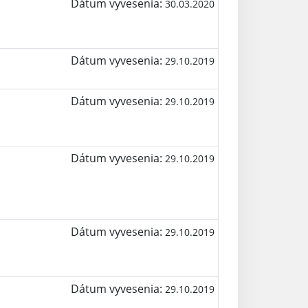
Dátum vyvesenia:
30.03.2020
Dátum vyvesenia:
29.10.2019
Dátum vyvesenia:
29.10.2019
Dátum vyvesenia:
29.10.2019
Dátum vyvesenia:
29.10.2019
Dátum vyvesenia:
29.10.2019