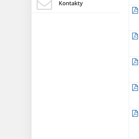
Kontakty