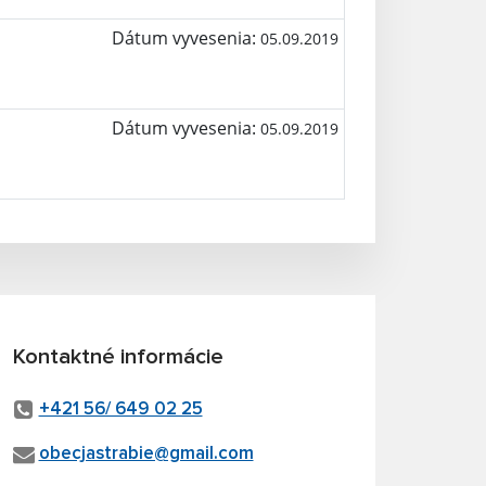
Dátum vyvesenia:
05.09.2019
Dátum vyvesenia:
05.09.2019
Kontaktné informácie
+421 56/ 649 02 25
obecjastrabie@gmail.com