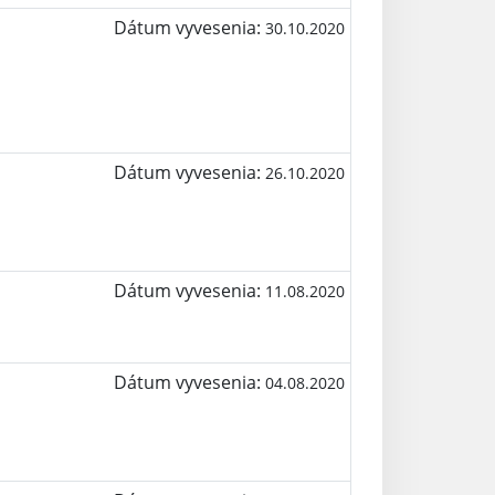
Dátum vyvesenia:
30.10.2020
Dátum vyvesenia:
26.10.2020
Dátum vyvesenia:
11.08.2020
Dátum vyvesenia:
04.08.2020