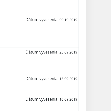
Dátum vyvesenia:
09.10.2019
Dátum vyvesenia:
23.09.2019
Dátum vyvesenia:
16.09.2019
Dátum vyvesenia:
16.09.2019