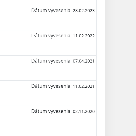
Dátum vyvesenia:
28.02.2023
Dátum vyvesenia:
11.02.2022
Dátum vyvesenia:
07.04.2021
Dátum vyvesenia:
11.02.2021
Dátum vyvesenia:
02.11.2020