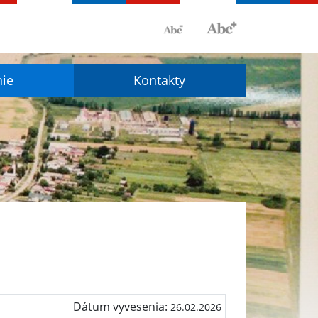
nie
Kontakty
Dátum vyvesenia:
26.02.2026