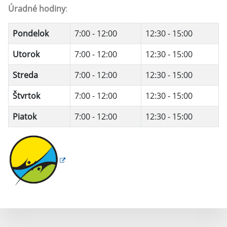
Úradné hodiny
:
Pondelok
7:00 - 12:00
12:30 - 15:00
Utorok
7:00 - 12:00
12:30 - 15:00
Streda
7:00 - 12:00
12:30 - 15:00
Štvrtok
7:00 - 12:00
12:30 - 15:00
Piatok
7:00 - 12:00
12:30 - 15:00