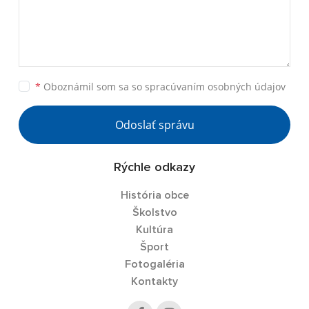
*
Oboznámil som sa so
spracúvaním osobných údajov
Odoslať správu
Rýchle odkazy
História obce
Školstvo
Kultúra
Šport
Fotogaléria
Kontakty