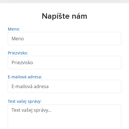
Napíšte nám
Meno:
Priezvisko:
E-mailová adresa:
Text vašej správy: