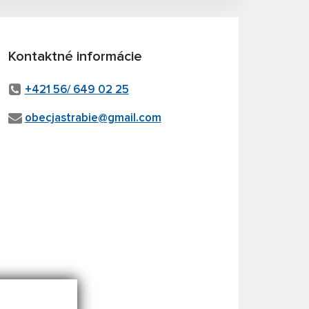
Kontaktné informácie
+421 56/ 649 02 25
obecjastrabie@gmail.com