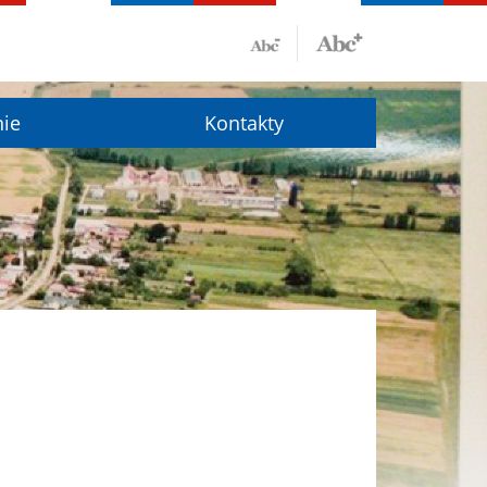
nie
Kontakty