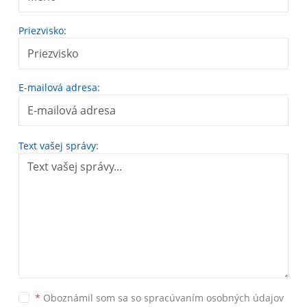
Priezvisko:
E-mailová adresa:
Text vašej správy:
*
Oboznámil som sa so
spracúvaním osobných údajov