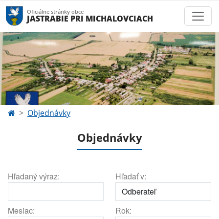
Oficiálne stránky obce
JASTRABIE PRI MICHALOVCIACH
Objednávky
Objednávky
Hľadaný výraz:
Hľadať v:
Mesiac:
Rok: