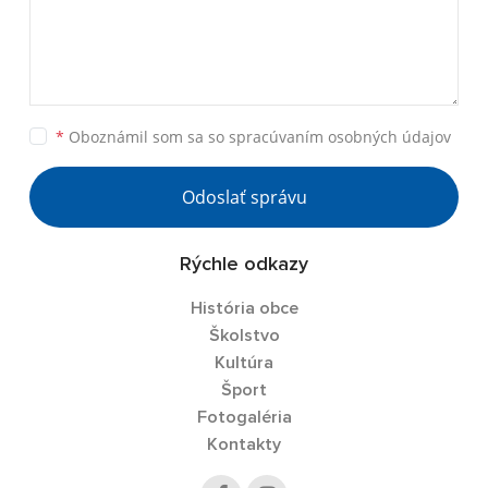
*
Oboznámil som sa so
spracúvaním osobných údajov
Odoslať správu
Rýchle odkazy
História obce
Školstvo
Kultúra
Šport
Fotogaléria
Kontakty