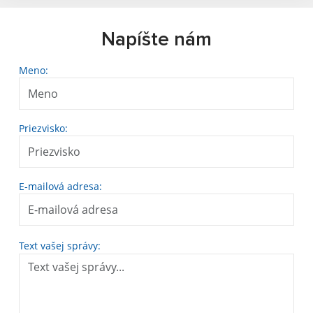
Napíšte nám
Meno:
Priezvisko:
E-mailová adresa:
Text vašej správy: