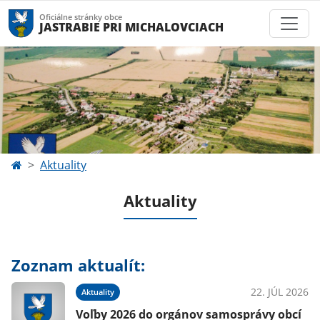
Oficiálne stránky obce
JASTRABIE PRI MICHALOVCIACH
Aktuality
Aktuality
Zoznam aktualít:
22. JÚL 2026
Aktuality
Voľby 2026 do orgánov samosprávy obcí