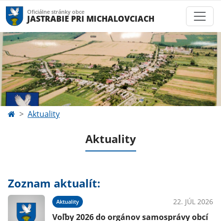
Oficiálne stránky obce
JASTRABIE PRI MICHALOVCIACH
Aktuality
Aktuality
Zoznam aktualít:
22. JÚL 2026
Aktuality
Voľby 2026 do orgánov samosprávy obcí