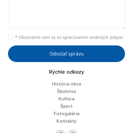
*
Oboznámil som sa so
spracúvaním osobných údajov
Odoslať správu
Rýchle odkazy
História obce
Školstvo
Kultúra
Šport
Fotogaléria
Kontakty