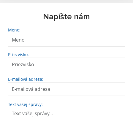
Napíšte nám
Meno:
Priezvisko:
E-mailová adresa:
Text vašej správy: