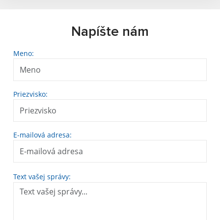
Napíšte nám
Meno:
Priezvisko:
E-mailová adresa:
Text vašej správy: